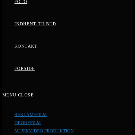
FOTO
INDHENT TILBUD
KONTAKT
FORSIDE
MENU
CLOSE
REKLAMEFILM
DRONEFILM
MUSIKVIDEO PRODUKTION